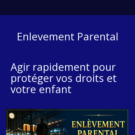
Enlevement Parental
Agir rapidement pour
protéger vos droits et
votre enfant