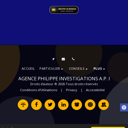
ACCUEIL
PARTICULIER
CONSEILS
PLUS
AGENCE PHILIPPE INVESTIGATIONS A.P. I
Droits d'auteur © 2026 Tous droits réservés
Conditions d'Utilisations
|
Privacy
|
Accessibilité