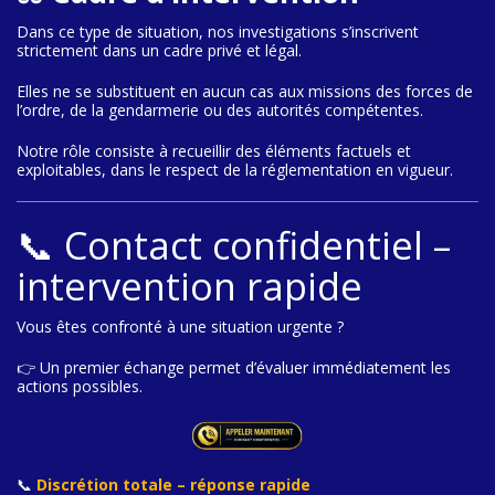
Dans ce type de situation, nos investigations s’inscrivent
strictement dans un cadre privé et légal.
Elles ne se substituent en aucun cas aux missions des forces de
l’ordre, de la gendarmerie ou des autorités compétentes.
Notre rôle consiste à recueillir des éléments factuels et
exploitables, dans le respect de la réglementation en vigueur.
📞 Contact confidentiel –
intervention rapide
Vous êtes confronté à une situation urgente ?
👉 Un premier échange permet d’évaluer immédiatement les
actions possibles.
📞
Discrétion totale – réponse rapide