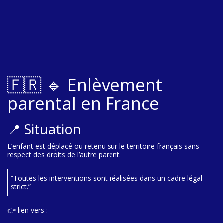
🇫🇷 🔹 Enlèvement
parental en France
📍 Situation
L’enfant est déplacé ou retenu sur le territoire français sans
respect des droits de l’autre parent.
“Toutes les interventions sont réalisées dans un cadre légal
strict.”
👉 lien vers :