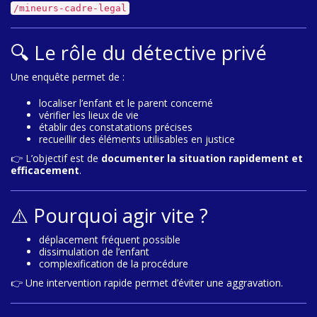
/mineurs-cadre-legal
🔍 Le rôle du détective privé
Une enquête permet de :
localiser l’enfant et le parent concerné
vérifier les lieux de vie
établir des constatations précises
recueillir des éléments utilisables en justice
👉 L’objectif est de
documenter la situation rapidement et
efficacement
.
⚠️ Pourquoi agir vite ?
déplacement fréquent possible
dissimulation de l’enfant
complexification de la procédure
👉 Une intervention rapide permet d’éviter une aggravation.