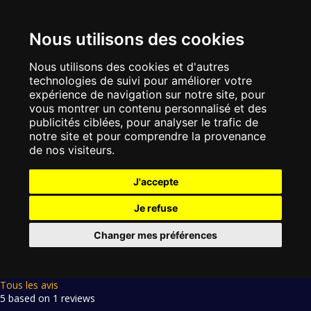
Nous utilisons des cookies
Nous utilisons des cookies et d'autres
technologies de suivi pour améliorer votre
expérience de navigation sur notre site, pour
vous montrer un contenu personnalisé et des
publicités ciblées, pour analyser le trafic de
notre site et pour comprendre la provenance
de nos visiteurs.
J'accepte
Je refuse
Changer mes préférences
Tous les avis
5 based on 1 reviews