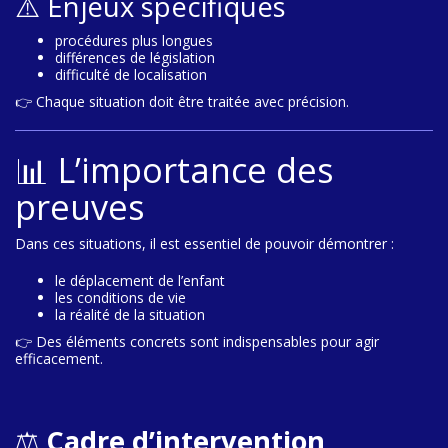
⚠️ Enjeux spécifiques
procédures plus longues
différences de législation
difficulté de localisation
👉 Chaque situation doit être traitée avec précision.
📊 L’importance des
preuves
Dans ces situations, il est essentiel de pouvoir démontrer :
le déplacement de l’enfant
les conditions de vie
la réalité de la situation
👉 Des éléments concrets sont indispensables pour agir
efficacement.
⚖️
Cadre d’intervention