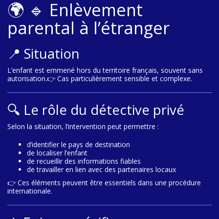
🌍 🔹 Enlèvement
parental à l’étranger
📍 Situation
L’enfant est emmené hors du territoire français, souvent sans
autorisation.👉 Cas particulièrement sensible et complexe.
🔍 Le rôle du détective privé
Selon la situation, l’intervention peut permettre :
d’identifier le pays de destination
de localiser l’enfant
de recueillir des informations fiables
de travailler en lien avec des partenaires locaux
👉 Ces éléments peuvent être essentiels dans une procédure
internationale.