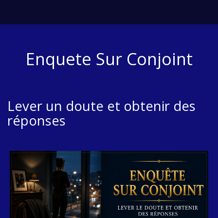
Enquete Sur Conjoint
Lever un doute et obtenir des
réponses