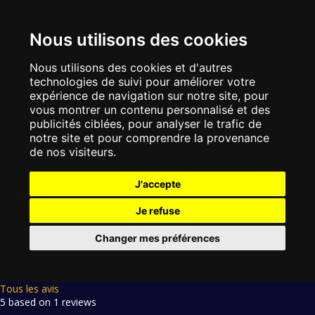
Nous utilisons des cookies
Nous utilisons des cookies et d'autres
technologies de suivi pour améliorer votre
expérience de navigation sur notre site, pour
vous montrer un contenu personnalisé et des
publicités ciblées, pour analyser le trafic de
notre site et pour comprendre la provenance
de nos visiteurs.
J'accepte
Je refuse
Changer mes préférences
Tous les avis
5 based on 1 reviews