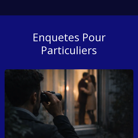
Enquetes Pour
Particuliers