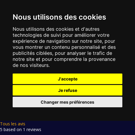
Nous utilisons des cookies
Nous utilisons des cookies et d'autres
technologies de suivi pour améliorer votre
expérience de navigation sur notre site, pour
vous montrer un contenu personnalisé et des
publicités ciblées, pour analyser le trafic de
notre site et pour comprendre la provenance
de nos visiteurs.
J'accepte
Je refuse
Changer mes préférences
Tous les avis
5 based on 1 reviews