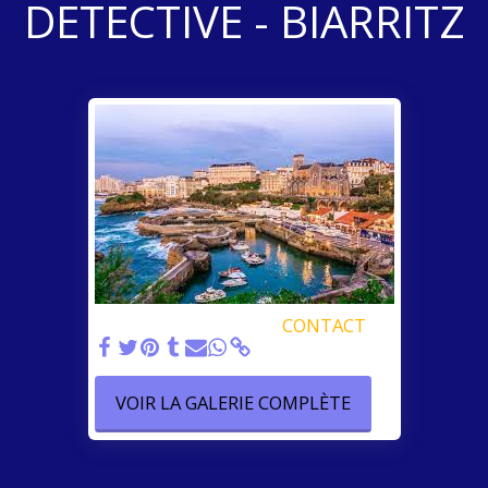
DETECTIVE - BIARRITZ
DETECTIVE - BIARRITZ
CONTACT
VOIR LA GALERIE COMPLÈTE