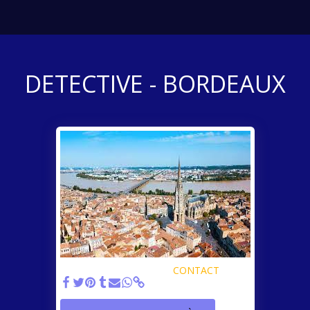
DETECTIVE - BORDEAUX
DETECTIVE - BORDEAUX
CONTACT