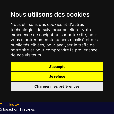
Nous utilisons des cookies
Nous utilisons des cookies et d'autres
technologies de suivi pour améliorer votre
expérience de navigation sur notre site, pour
vous montrer un contenu personnalisé et des
publicités ciblées, pour analyser le trafic de
notre site et pour comprendre la provenance
de nos visiteurs.
J'accepte
Je refuse
Changer mes préférences
Tous les avis
5 based on 1 reviews