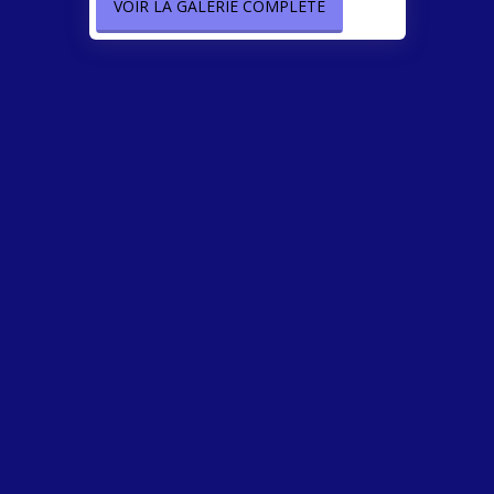
VOIR LA GALERIE COMPLÈTE