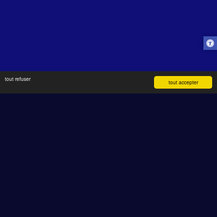
tout refuser
tout accepter